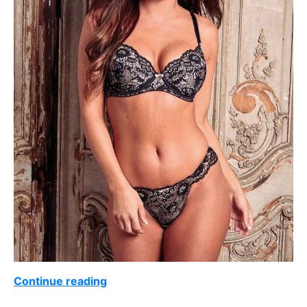
Continue reading