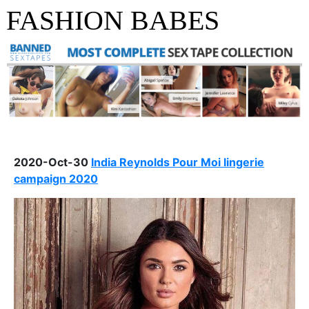
FASHION BABES
2020-Oct-30
India Reynolds Pour Moi lingerie
campaign 2020